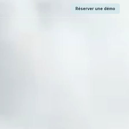
Réserver une démo