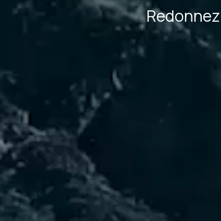
Redonnez 