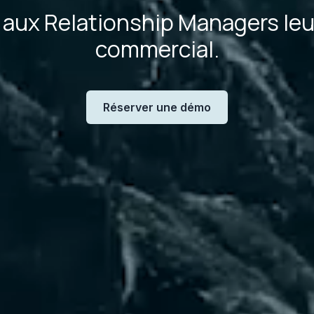
aux Relationship Managers leu
commercial.
Réserver une démo